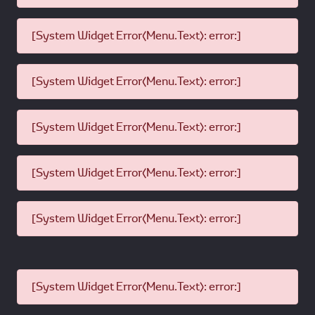
[System Widget Error(Menu.Text): error:]
[System Widget Error(Menu.Text): error:]
[System Widget Error(Menu.Text): error:]
[System Widget Error(Menu.Text): error:]
[System Widget Error(Menu.Text): error:]
[System Widget Error(Menu.Text): error:]