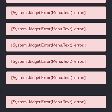
[System Widget Error(Menu.Text): error:]
[System Widget Error(Menu.Text): error:]
[System Widget Error(Menu.Text): error:]
[System Widget Error(Menu.Text): error:]
[System Widget Error(Menu.Text): error:]
[System Widget Error(Menu.Text): error:]