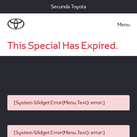
Secunda Toyota
Menu
This Special Has Expired.
[System Widget Error(Menu.Text): error:]
[System Widget Error(Menu.Text): error:]